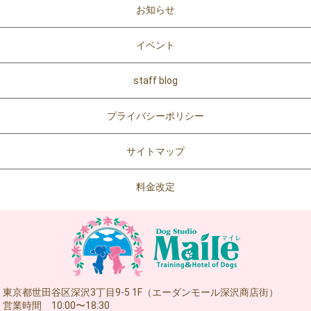
お知らせ
イベント
staff blog
プライバシーポリシー
サイトマップ
料金改定
東京都世田谷区深沢3丁目9-5 1F（エーダンモール深沢商店街）
営業時間 10:00〜18:30