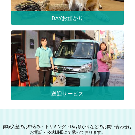
DAYお預かり
送迎サービス
体験入塾のお申込み・トリミング・Day預かりなどのお問い合わせは
お電話・公式LINEにて承っております。