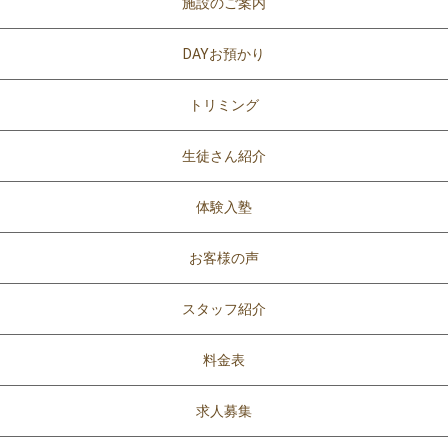
施設のご案内
DAYお預かり
トリミング
生徒さん紹介
体験入塾
お客様の声
スタッフ紹介
料金表
求人募集