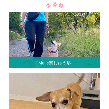
Maile楽しゅう塾