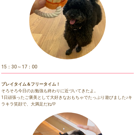
15：30～17：00
プレイタイム＆フリータイム！
そろそろ今日のお勉強も終わりに近づいてきたよ。
1日頑張ったご褒美として大好きなおもちゃでたっぷり遊びました♪キ
ラキラ笑顔で、大満足だね💛