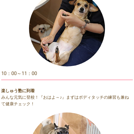
10：00～11：00
楽しゅう塾に到着
みんな元気に登校！『おはよ～♪』まずはボディタッチの練習も兼ね
て健康チェック！