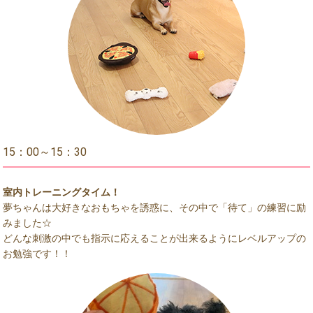
15：00～15：30
室内トレーニングタイム！
夢ちゃんは大好きなおもちゃを誘惑に、その中で「待て」の練習に励
みました☆
どんな刺激の中でも指示に応えることが出来るようにレベルアップの
お勉強です！！