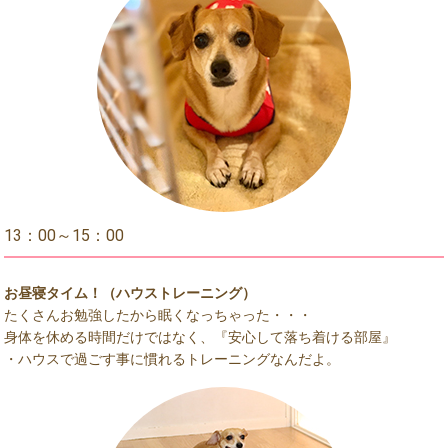
13：00～15：00
お昼寝タイム！（ハウストレーニング）
たくさんお勉強したから眠くなっちゃった・・・
身体を休める時間だけではなく、『安心して落ち着ける部屋』
・ハウスで過ごす事に慣れるトレーニングなんだよ。