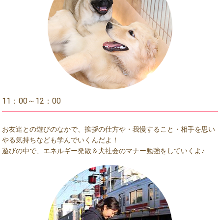
11：00～12：00
お友達との遊びのなかで、挨拶の仕方や・我慢すること・相手を思い
やる気持ちなども学んでいくんだよ！
遊びの中で、エネルギー発散＆犬社会のマナー勉強をしていくよ♪