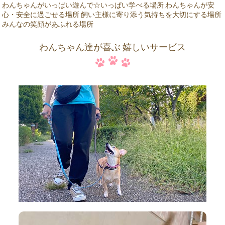
わんちゃんがいっぱい遊んで☆いっぱい学べる場所 わんちゃんが安
心・安全に過ごせる場所 飼い主様に寄り添う気持ちを大切にする場所
みんなの笑顔があふれる場所
わんちゃん達が喜ぶ 嬉しいサービス