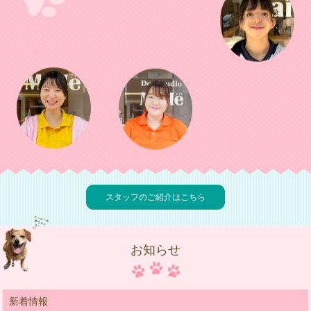
スタッフのご紹介はこちら
お知らせ
新着情報