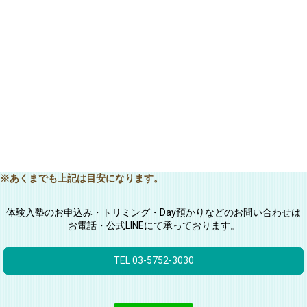
※あくまでも上記は目安になります。
体験入塾のお申込み・トリミング・Day預かりなどのお問い合わせは
お電話・公式LINEにて承っております。
TEL 03-5752-3030