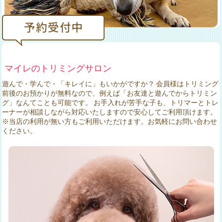
マイレのトリミングサロン
遊んで・学んで・「キレイに」もいかがですか？ 会員様はトリミング
前後のお預かりが無料なので、例えば「お友達と遊んでからトリミン
グ」なんてことも可能です。 お手入れが苦手な子も、トリマーとトレ
ーナーが相談しながら対応いたしますので安心してご利用頂けます。
※当店の利用が無い方もご利用いただけます。お気軽にお問い合わせ
ください。