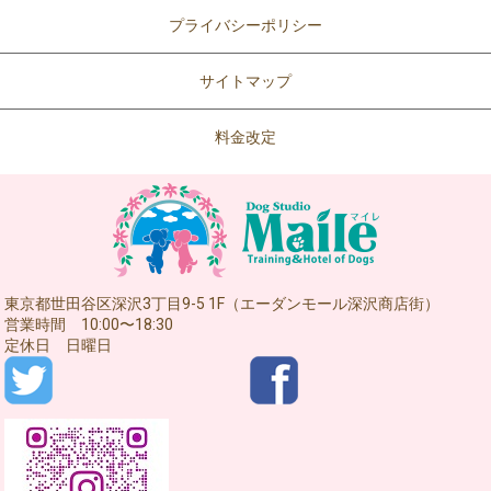
プライバシーポリシー
サイトマップ
料金改定
東京都世田谷区深沢3丁目9-5 1F（エーダンモール深沢商店街）
営業時間 10:00〜18:30
定休日 日曜日