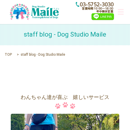
メ
staff blog - Dog Studio Maile
TOP
staff blog - Dog Studio Maile
わんちゃん達が喜ぶ 嬉しいサービス