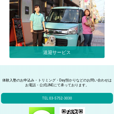
送迎サービス
体験入塾のお申込み・トリミング・Day預かりなどのお問い合わせは
お電話・公式LINEにて承っております。
TEL 03-5752-3030