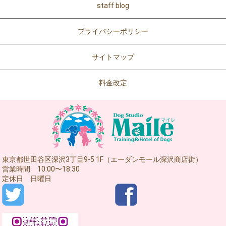
staff blog
プライバシーポリシー
サイトマップ
料金改定
東京都世田谷区深沢3丁目9-5 1F（エーダンモール深沢商店街）
営業時間 10:00〜18:30
定休日 日曜日