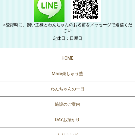
※登録時に、飼い主様とわんちゃんのお名前をメッセージで送信くだ
さい
定休日：日曜日
HOME
Maile楽しゅう塾
わんちゃんの一日
施設のご案内
DAYお預かり