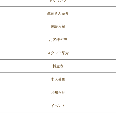
トリミング
生徒さん紹介
体験入塾
お客様の声
スタッフ紹介
料金表
求人募集
お知らせ
イベント