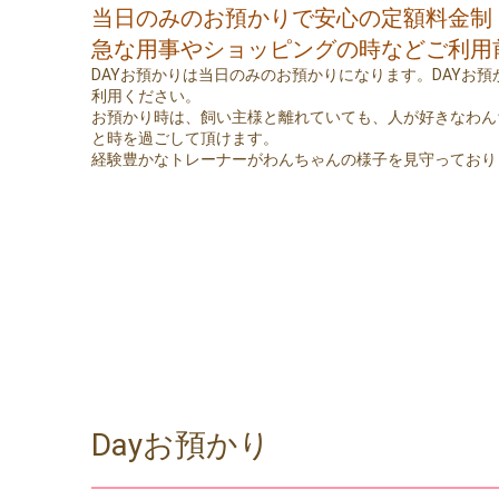
当日のみのお預かりで安心の定額料金制
急な用事やショッピングの時などご利用
DAYお預かりは当日のみのお預かりになります。DAYお
利用ください。
お預かり時は、飼い主様と離れていても、人が好きなわん
と時を過ごして頂けます。
経験豊かなトレーナーがわんちゃんの様子を見守っており
Dayお預かり