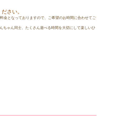
ください。
定額料金となっておりますので、ご希望のお時間に合わせてご
んちゃん同士、たくさん遊べる時間を大切にして楽しいひ