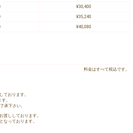
0
¥30,400
0
¥35,240
0
¥40,080
料金はすべて税込です。
しております。
ます。
ご了承下さい。
お渡ししております。
となっております。