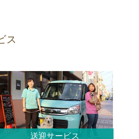
ビス
送迎サービス