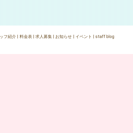
ッフ紹介
料金表
求人募集
お知らせ
イベント
staff blog