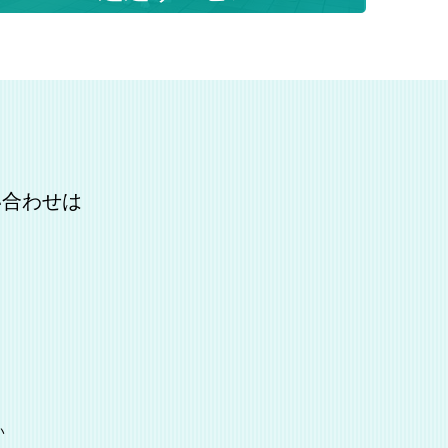
い合わせは
い