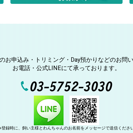
のお申込み・トリミング・Day預かりなどのお問
お電話・公式LINEにて承っております。
※登録時に、飼い主様とわんちゃんのお名前をメッセージで送信くださ