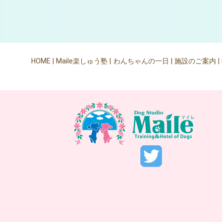
HOME
Maile楽しゅう塾
わんちゃんの一日
施設のご案内