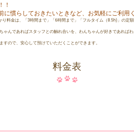
！！
前に慣らしておきたいときなど、お気軽にご利用
預かり料金は、「3時間まで」「6時間まで」「フルタイム（8.5h)」の
ちゃんであればスタッフとの触れ合いを、わんちゃんが好きであればわ
ますので、安心して預けていただくことができます。
料金表