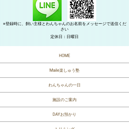
※登録時に、飼い主様とわんちゃんのお名前をメッセージで送信くだ
さい
定休日：日曜日
HOME
Maile楽しゅう塾
わんちゃんの一日
施設のご案内
DAYお預かり