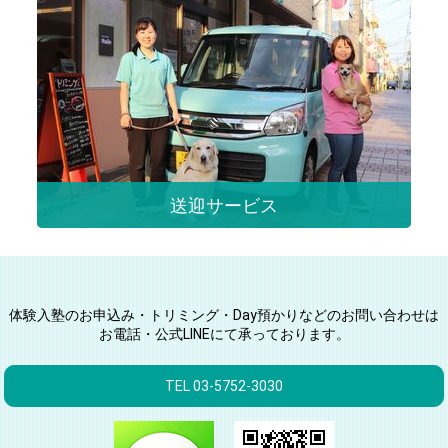
送迎サービス
体験入塾のお申込み・トリミング・Day預かりなどのお問い合わせは
お電話・公式LINEにて承っております。
TEL 03-5752-3030