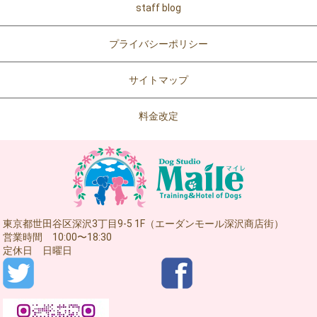
staff blog
プライバシーポリシー
サイトマップ
料金改定
東京都世田谷区深沢3丁目9-5 1F（エーダンモール深沢商店街）
営業時間 10:00〜18:30
定休日 日曜日