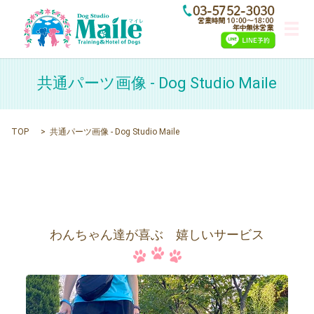
メ
共通パーツ画像 - Dog Studio Maile
TOP
共通パーツ画像 - Dog Studio Maile
わんちゃん達が喜ぶ 嬉しいサービス