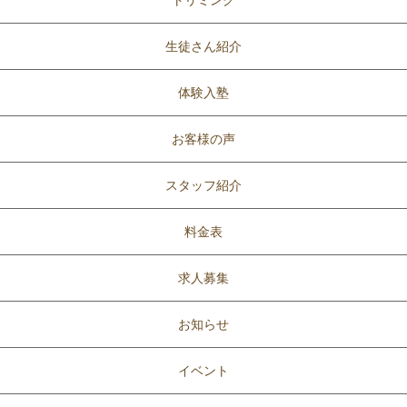
トリミング
生徒さん紹介
体験入塾
お客様の声
スタッフ紹介
料金表
求人募集
お知らせ
イベント